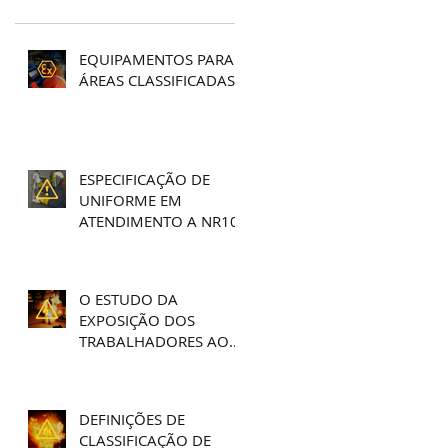
EQUIPAMENTOS PARA
ÁREAS CLASSIFICADAS
ESPECIFICAÇÃO DE
UNIFORME EM
ATENDIMENTO A NR10
O ESTUDO DA
EXPOSIÇÃO DOS
TRABALHADORES AO
ARCO ELÉTRICO
DEFINIÇÕES DE
CLASSIFICAÇÃO DE