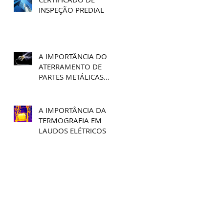
INSPEÇÃO PREDIAL
A IMPORTÂNCIA DO
ATERRAMENTO DE
PARTES METÁLICAS
PARA PPCI E NR-10
A IMPORTÂNCIA DA
TERMOGRAFIA EM
LAUDOS ELÉTRICOS