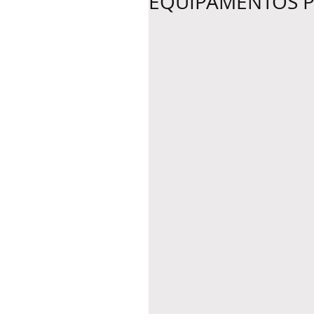
EQUIPAMENTOS P