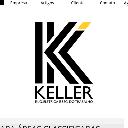
Empresa
Artigos
Clientes
Contato
A