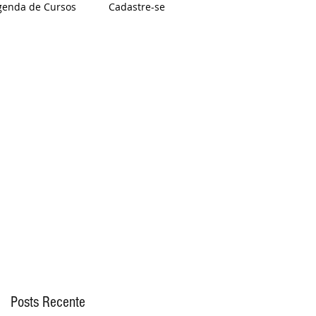
genda de Cursos
Cadastre-se
Posts Recente