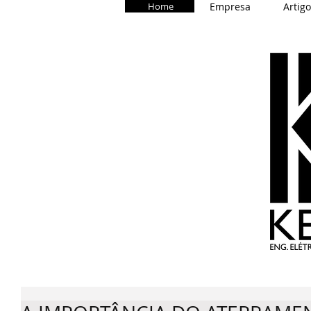
Home
Empresa
Artig