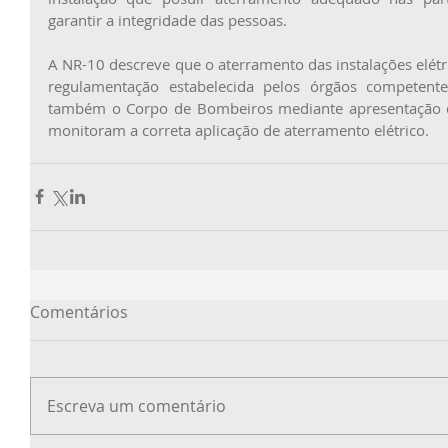
garantir a integridade das pessoas. 
A NR-10 descreve que o aterramento das instalações elétr
regulamentação estabelecida pelos órgãos competen
também o Corpo de Bombeiros mediante apresentação de 
monitoram a correta aplicação de aterramento elétrico.
Comentários
Escreva um comentário