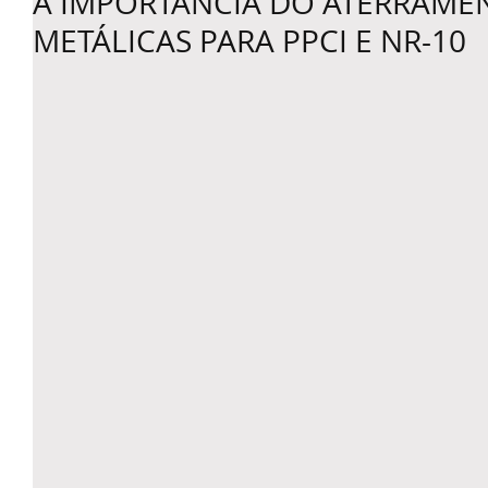
A IMPORTÂNCIA DO ATERRAMEN
METÁLICAS PARA PPCI E NR-10